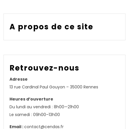
A propos de ce site
Retrouvez-nous
Adresse
13 rue Cardinal Paul Gouyon – 35000 Rennes
Heures d’ouverture
Du lundi au vendredi : 8h00—21h00
Le samedi : 09h00–13h00
Email :
contact@cendas.fr