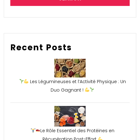
Recent Posts
Les Légumineuses et l’Activité Physique : Un
Duo Gagnant !
Le Rôle Essentiel des Protéines en
Récupération Post-Effort