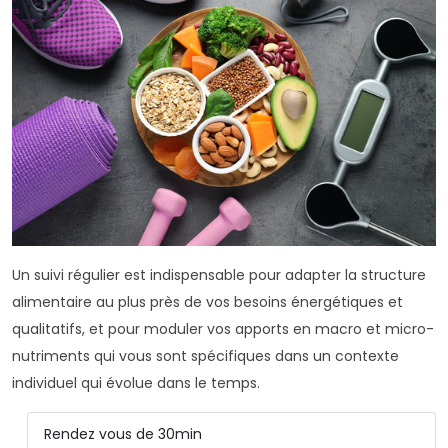
Un suivi régulier est indispensable pour adapter la structure
alimentaire au plus près de vos besoins énergétiques et
qualitatifs, et pour moduler vos apports en macro et micro-
nutriments qui vous sont spécifiques dans un contexte
individuel qui évolue dans le temps.
Rendez vous de 30min