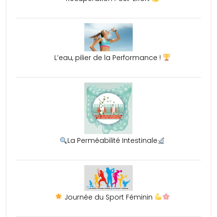
L’eau, pilier de la Performance !
La Perméabilité Intestinale
Journée du Sport Féminin