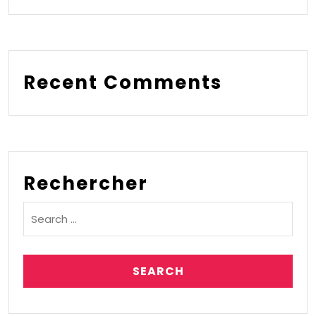
Recent Comments
Rechercher