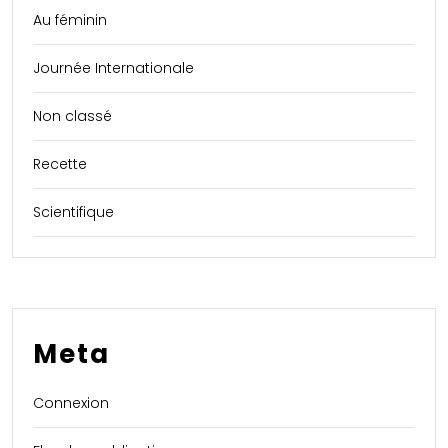
Au féminin
Journée Internationale
Non classé
Recette
Scientifique
Meta
Connexion