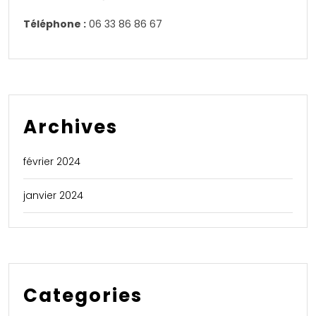
Téléphone :
06 33 86 86 67
Archives
février 2024
janvier 2024
Categories