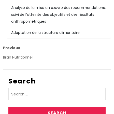
Analyse de la mise en œuvre des recommandations,
suivi de l’atteinte des objectifs et des résultats
anthropométriques
Adaptation de la structure alimentaire
Previous
Bilan Nutritionnel
Search