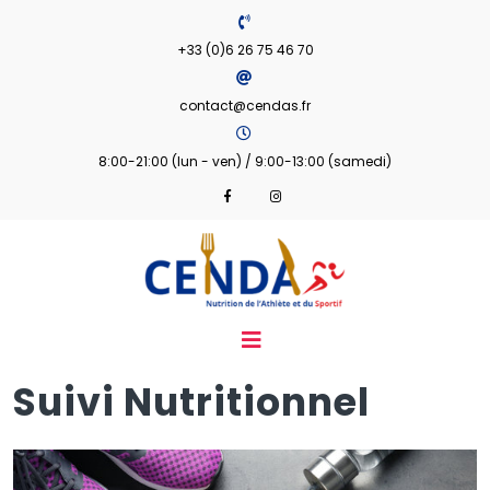
+33 (0)6 26 75 46 70
contact@cendas.fr
8:00-21:00 (lun - ven) / 9:00-13:00 (samedi)
Suivi Nutritionnel