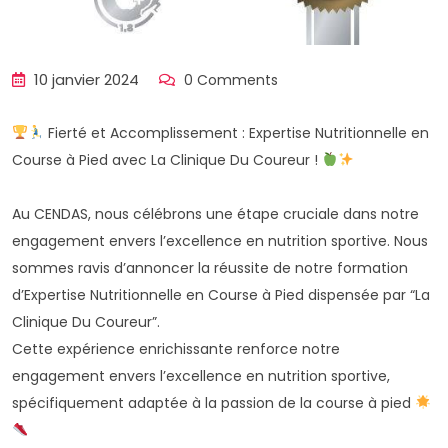
10 janvier 2024
0 Comments
Fierté et Accomplissement : Expertise Nutritionnelle en
Course à Pied avec La Clinique Du Coureur !
Au CENDAS, nous célébrons une étape cruciale dans notre
engagement envers l’excellence en nutrition sportive. Nous
sommes ravis d’annoncer la réussite de notre formation
d’Expertise Nutritionnelle en Course à Pied dispensée par “La
Clinique Du Coureur”.
Cette expérience enrichissante renforce notre
engagement envers l’excellence en nutrition sportive,
spécifiquement adaptée à la passion de la course à pied