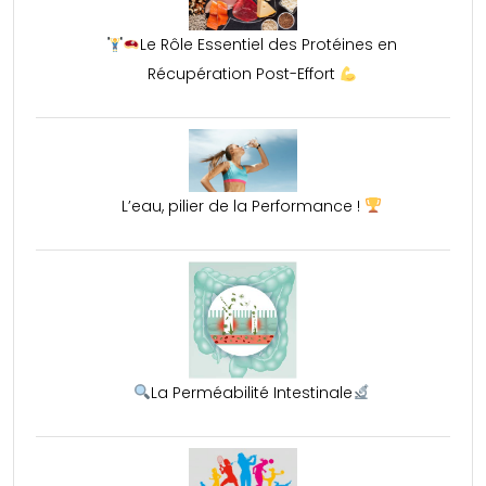
Le Rôle Essentiel des Protéines en
Récupération Post-Effort
L’eau, pilier de la Performance !
La Perméabilité Intestinale