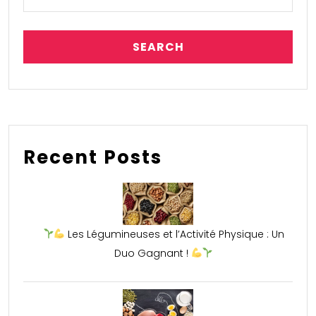
Recent Posts
Les Légumineuses et l’Activité Physique : Un
Duo Gagnant !