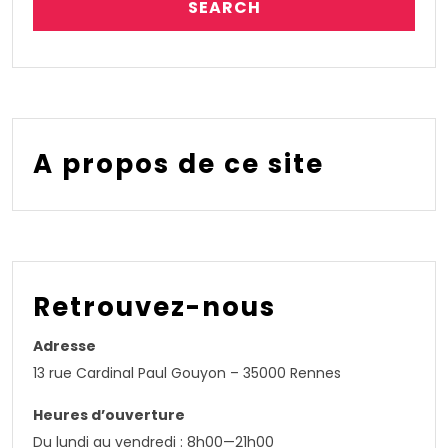
A propos de ce site
Retrouvez-nous
Adresse
13 rue Cardinal Paul Gouyon – 35000 Rennes
Heures d’ouverture
Du lundi au vendredi : 8h00—21h00