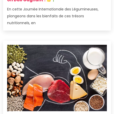
En cette Journée Internationale des Légumineuses,
plongeons dans les bienfaits de ces trésors
nutritionnels, en