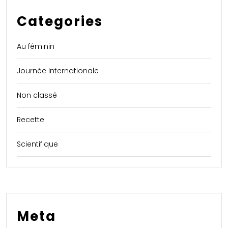
Categories
Au féminin
Journée Internationale
Non classé
Recette
Scientifique
Meta