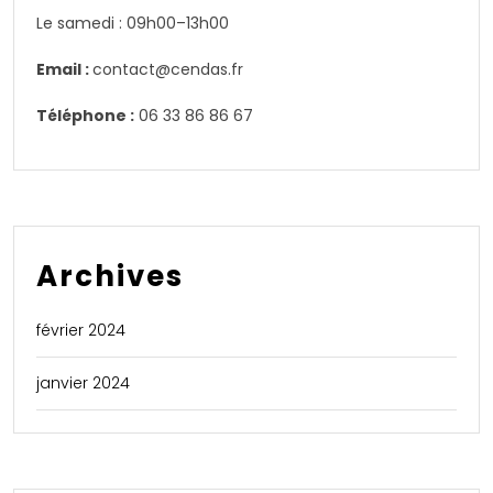
Le samedi : 09h00–13h00
Email :
contact@cendas.fr
Téléphone :
06 33 86 86 67
Archives
février 2024
janvier 2024