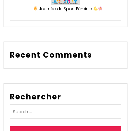
Journée du Sport Féminin
Recent Comments
Rechercher