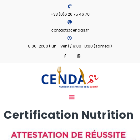
+33 (0)6 26 75 46 70
contact@cendas.fr
8:00-21:00 (lun - ven) / 9:00-13:00 (samedi)
Certification Nutrition