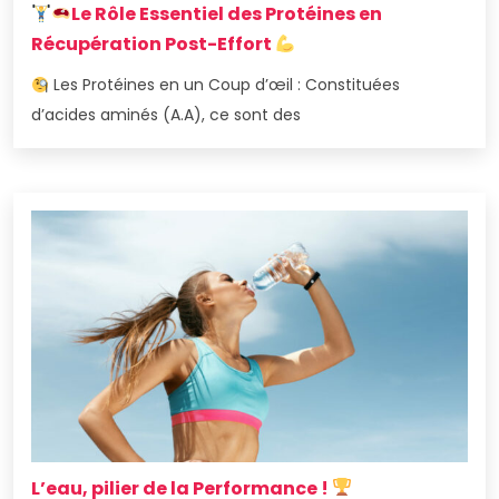
Le Rôle Essentiel des Protéines en
Récupération Post-Effort
Les Protéines en un Coup d’œil : Constituées
d’acides aminés (A.A), ce sont des
L’eau, pilier de la Performance !