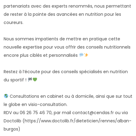
partenariats avec des experts renommés, nous permettant
de rester à la pointe des avancées en nutrition pour les
coureurs.
Nous sommes impatients de mettre en pratique cette
nouvelle expertise pour vous offrir des conseils nutritionnels
encore plus ciblés et personnalisés
Restez à l’écoute pour des conseils spécialisés en nutrition
du sportif !
Consultations en cabinet ou à domicile, ainsi que sur tout
le globe en visio-consultation.
RDV au 06 26 75 46 70, par mail contact@cendas.fr ou via
Doctolib (https://www.doctolib.fr/dieteticien/rennes/alban-
burgos)