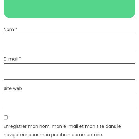
Nom
*
E-mail
*
Site web
Enregistrer mon nom, mon e-mail et mon site dans le
navigateur pour mon prochain commentaire.