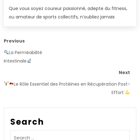
Que vous soyez coureur passionné, adepte du fitness,
ou amateur de sports collectifs, n’oubliez jamais
Previous
La Perméabilité
Intestinale
Next
Le Rôle Essentiel des Protéines en Récupération Post-
Effort
Search