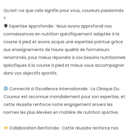
Qu’est-ce que cela signifie pour vous, coureurs passionnés
?
Expertise Approfondie : Nous avons approfondi nos
connaissances en nutrition spécifiquement adaptée à la
course à pied et avons acquis une expertise pointue grâce
aux enseignements de haute qualité de formateurs
renommés, pour mieux répondre à vos besoins nutritionnels
spécifiques à la course à pied et mieux vous accompagner
dans vos objectifs sportifs.
Connecté à l’Excellence Internationale : La Clinique Du
Coureur est reconnue mondialement pour son expertise, et
cette réussite renforce notre engagement envers les
normes les plus élevées en matière de nutrition sportive.
Collaboration Renforcée : Cette réussite renforce nos