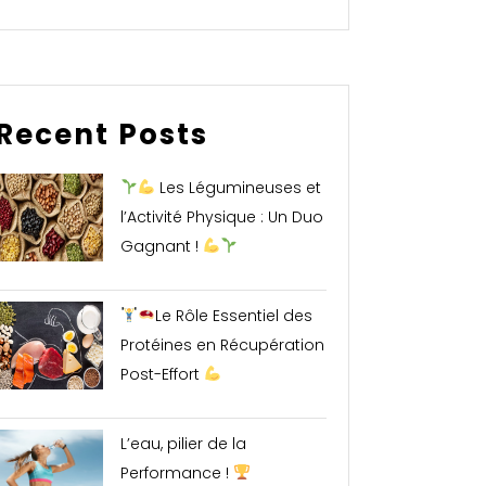
Recent Posts
Les Légumineuses et
l’Activité Physique : Un Duo
Gagnant !
Le Rôle Essentiel des
Protéines en Récupération
Post-Effort
L’eau, pilier de la
Performance !