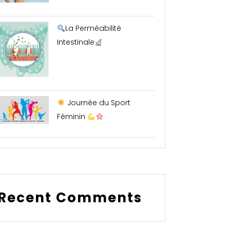
La Perméabilité
Intestinale
Journée du Sport
Féminin
Recent Comments