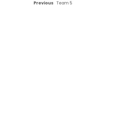
Previous
Team 5