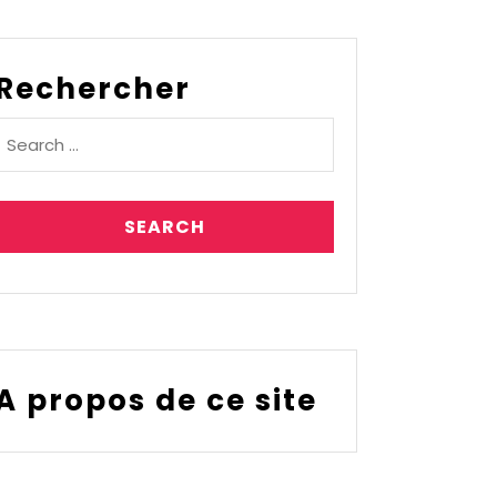
Rechercher
A propos de ce site