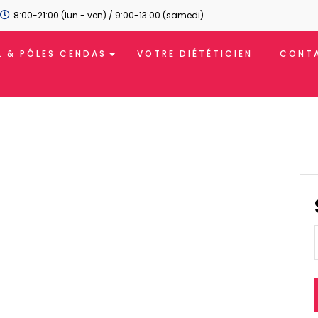
8:00-21:00 (lun - ven) / 9:00-13:00 (samedi)
L & PÔLES CENDAS
VOTRE DIÉTÉTICIEN
CONTA