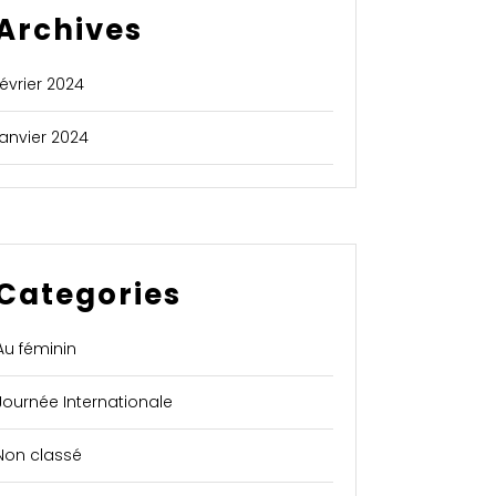
Archives
février 2024
janvier 2024
Categories
Au féminin
Journée Internationale
Non classé