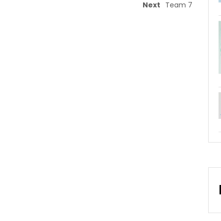
Next
Team 7